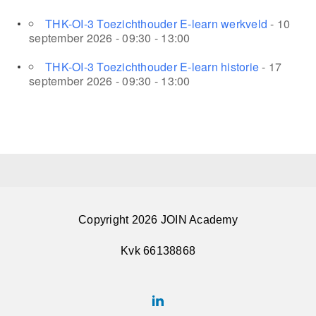
THK-OI-3 Toezichthouder E-learn werkveld
- 10
september 2026 - 09:30 - 13:00
THK-OI-3 Toezichthouder E-learn historie
- 17
september 2026 - 09:30 - 13:00
Copyright 2026 JOIN Academy
Kvk 66138868