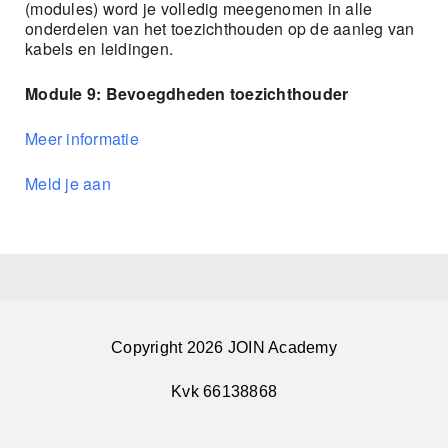
(modules) word je volledig meegenomen in alle
onderdelen van het toezichthouden op de aanleg van
kabels en leidingen.
Module 9: Bevoegdheden toezichthouder
Meer informatie
Meld je aan
Copyright 2026 JOIN Academy
Kvk 66138868