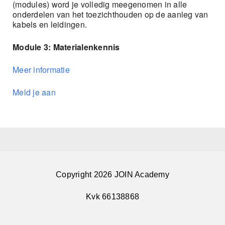
(modules) word je volledig meegenomen in alle
onderdelen van het toezichthouden op de aanleg van
kabels en leidingen.
Module 3: Materialenkennis
Meer informatie
Meld je aan
Copyright 2026 JOIN Academy
Kvk 66138868