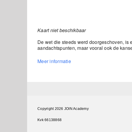
Kaart niet beschikbaar
De wet die steeds werd doorgeschoven, is er
aandachtspunten, maar vooral ook de kansen
Meer informatie
Copyright 2026 JOIN Academy
Kvk 66138868